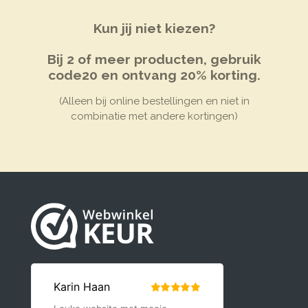
Kun jij niet kiezen?
Bij 2 of meer producten, gebruik
code20 en ontvang 20% korting.
(Alleen bij online bestellingen en niet in
combinatie met andere kortingen)