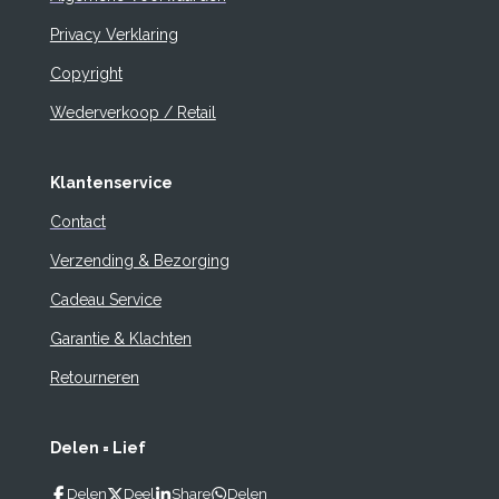
Privacy Verklaring
Copyright
Wederverkoop / Retail
Klantenservice
Contact
Verzending & Bezorging
Cadeau Service
Garantie & Klachten
Retourneren
Delen = Lief
Delen
Deel
Share
Delen