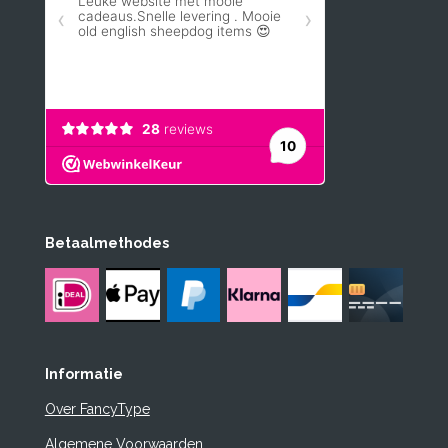
Betaalmethodes
Informatie
Over FancyType
Algemene Voorwaarden