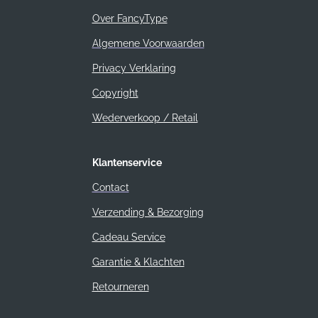
Over FancyType
Algemene Voorwaarden
Privacy Verklaring
Copyright
Wederverkoop / Retail
Klantenservice
Contact
Verzending & Bezorging
Cadeau Service
Garantie & Klachten
Retourneren