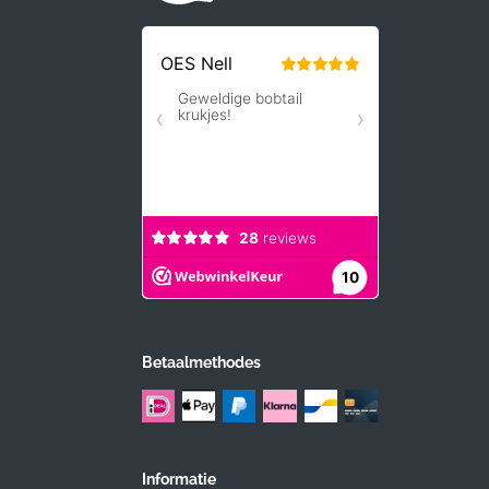
Betaalmethodes
Informatie