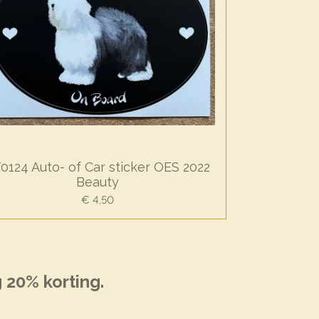
0124 Auto- of Car sticker OES 2022
Beauty
€ 4,50
 20% korting.