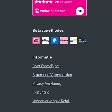
Betaalmethodes
Informatie
Over FancyType
Algemene Voorwaarden
Privacy Verklaring
Copyright
Wederverkoop / Retail