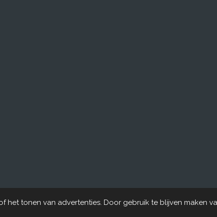
 het tonen van advertenties. Door gebruik te blijven maken va