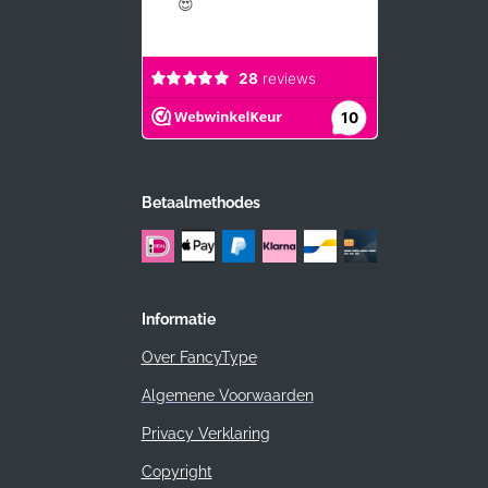
Betaalmethodes
Informatie
Over FancyType
Algemene Voorwaarden
Privacy Verklaring
Copyright