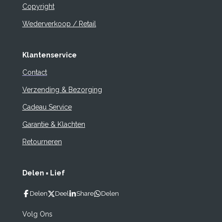
Copyright
Wederverkoop / Retail
Klantenservice
Contact
Verzending & Bezorging
Cadeau Service
Garantie & Klachten
Retourneren
Delen = Lief
Delen
Deel
Share
Delen
Volg Ons