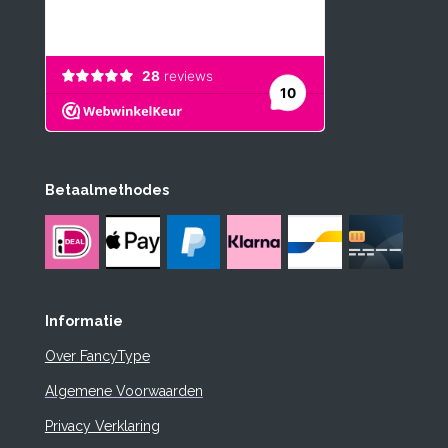
Betaalmethodes
Informatie
Over FancyType
Algemene Voorwaarden
Privacy Verklaring