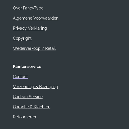
Over FancyType
Algemene Voorwaarden
Privacy Verklaring
Copyright
Wederverkoop / Retail
Klantenservice
Contact
Verzending & Bezorging
Cadeau Service
Garantie & Klachten
Retourneren