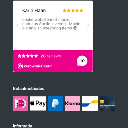
Betaalmethodes
Informatie