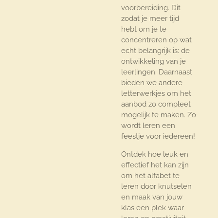
voorbereiding. Dit
zodat je meer tijd
hebt om je te
concentreren op wat
echt belangrijk is: de
ontwikkeling van je
leerlingen. Daarnaast
bieden we andere
letterwerkjes om het
aanbod zo compleet
mogelijk te maken. Zo
wordt leren een
feestje voor iedereen!
Ontdek hoe leuk en
effectief het kan zijn
om het alfabet te
leren door knutselen
en maak van jouw
klas een plek waar