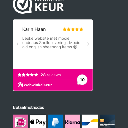
Betaalmethodes