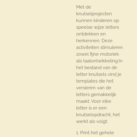
Met de
knutselprojecten
kunnen kinderen op
speelse wijze letters
ontdekken en
herkennen. Deze
activiteiten stimuleren
zowel fijne motoriek
als
taalontwikkeling.In
het bestand van de
letter knutsels vind je
templates die het
versieren van de
letters gemakkelijk
maakt. Voor elke
letter is er een
knutselopdracht, het
werkt als volgt:
1. Print het gehele