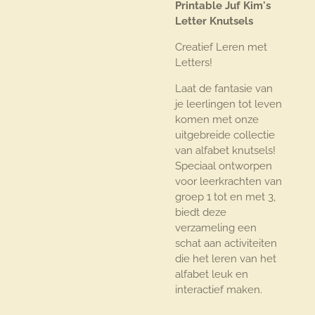
Printable Juf Kim's
Letter Knutsels
Creatief Leren met
Letters!
Laat de fantasie van
je leerlingen tot leven
komen met onze
uitgebreide collectie
van alfabet knutsels!
Speciaal ontworpen
voor leerkrachten van
groep 1 tot en met 3,
biedt deze
verzameling een
schat aan activiteiten
die het leren van het
alfabet leuk en
interactief maken.