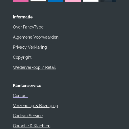
Informatie
Over FancyType
Algemene Voorwaarden
Privacy Verklaring
Copyright
Wederverkoop / Retail
Klantenservice
Contact
Verzending & Bezorging
Cadeau Service
Garantie & Klachten