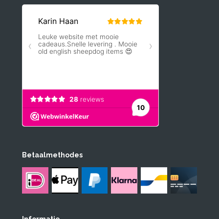
Betaalmethodes