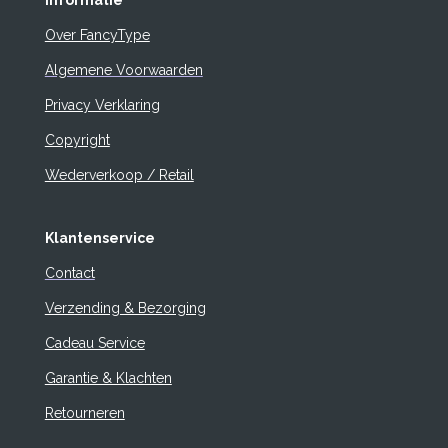
Informatie
Over FancyType
Algemene Voorwaarden
Privacy Verklaring
Copyright
Wederverkoop / Retail
Klantenservice
Contact
Verzending & Bezorging
Cadeau Service
Garantie & Klachten
Retourneren