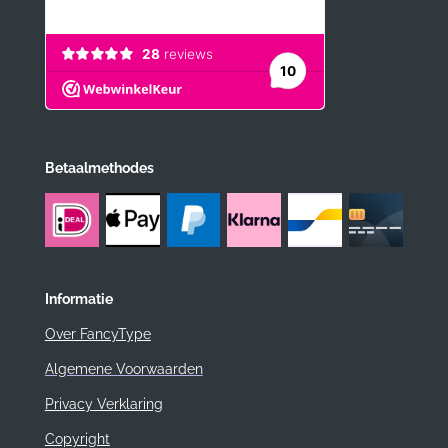
Betaalmethodes
Informatie
Over FancyType
Algemene Voorwaarden
Privacy Verklaring
Copyright