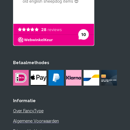
Betaalmethodes
Informatie
Over FancyType
Algemene Voorwaarden