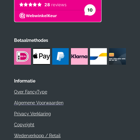
Betaalmethodes
Informatie
Over FancyType
Algemene Voorwaarden
Privacy Verklaring
Copyright
Wederverkoop / Retail