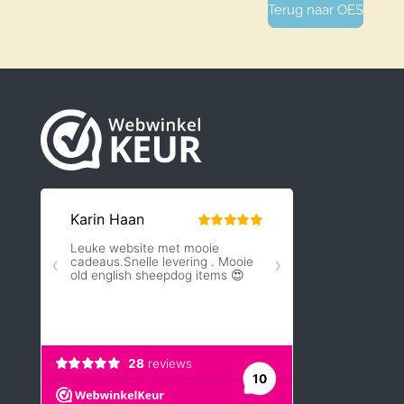
Terug naar OES