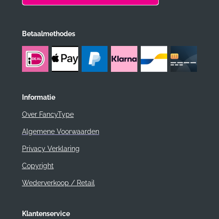
Betaalmethodes
Informatie
Over FancyType
Algemene Voorwaarden
Privacy Verklaring
Copyright
Wederverkoop / Retail
Klantenservice