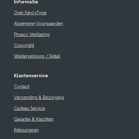
Informatie
Over FancyType
Algemene Voorwaarden
Privacy Verklaring
Copyright
Wederverkoop / Retail
Klantenservice
Contact
Verzending & Bezorging
Cadeau Service
Garantie & Klachten
Retourneren