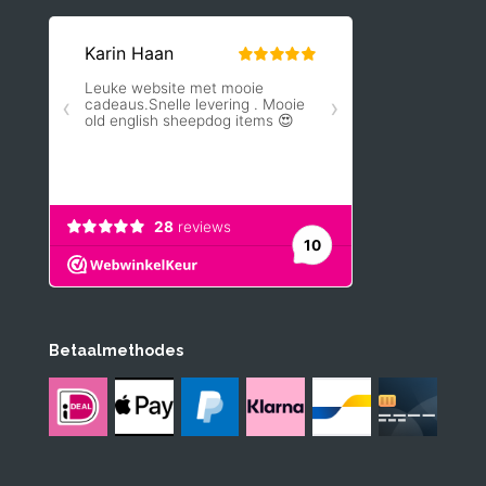
Betaalmethodes