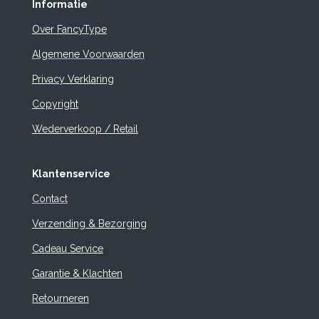
Informatie
Over FancyType
Algemene Voorwaarden
Privacy Verklaring
Copyright
Wederverkoop / Retail
Klantenservice
Contact
Verzending & Bezorging
Cadeau Service
Garantie & Klachten
Retourneren