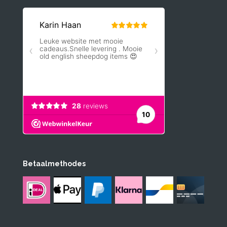
Betaalmethodes