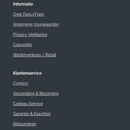
Informatie
Over FancyType
Algemene Voorwaarden
Privacy Verklaring
Copyright
Wederverkoop / Retail
Klantenservice
Contact
Verzending & Bezorging
Cadeau Service
Garantie & Klachten
Retourneren