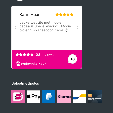
Betaalmethodes