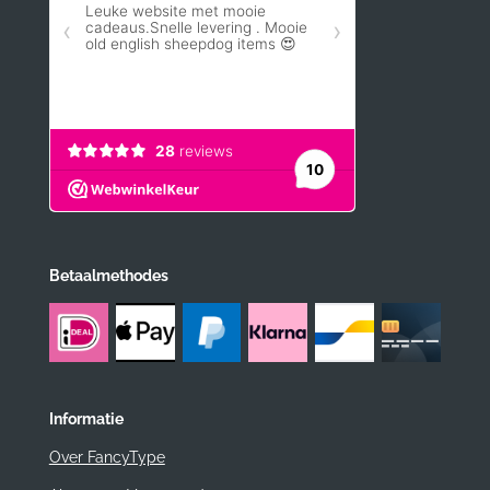
Betaalmethodes
Informatie
Over FancyType