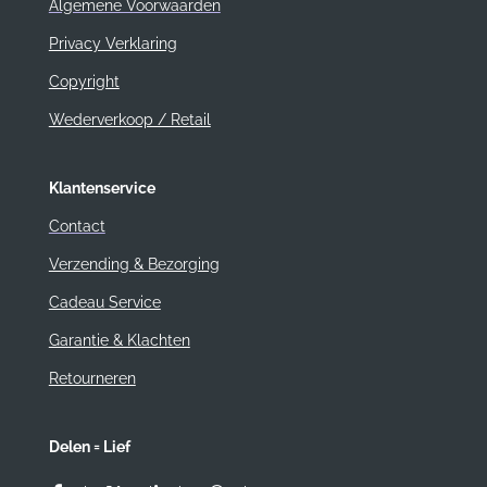
Algemene Voorwaarden
Privacy Verklaring
Copyright
Wederverkoop / Retail
Klantenservice
Contact
Verzending & Bezorging
Cadeau Service
Garantie & Klachten
Retourneren
Delen = Lief