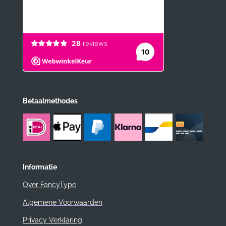
Betaalmethodes
Informatie
Over FancyType
Algemene Voorwaarden
Privacy Verklaring