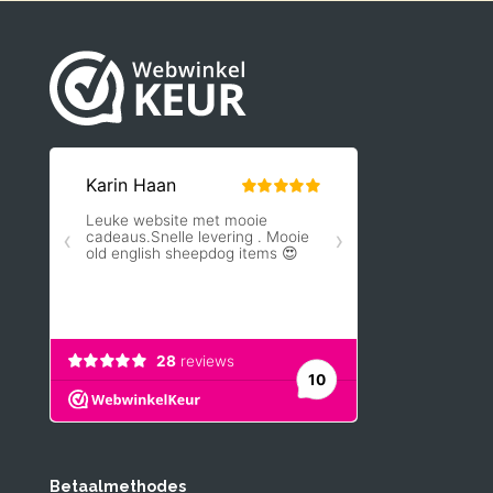
Betaalmethodes