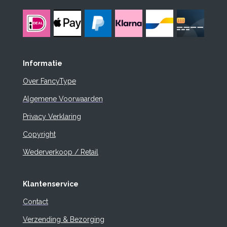
Informatie
Over FancyType
Algemene Voorwaarden
Privacy Verklaring
Copyright
Wederverkoop / Retail
Klantenservice
Contact
Verzending & Bezorging