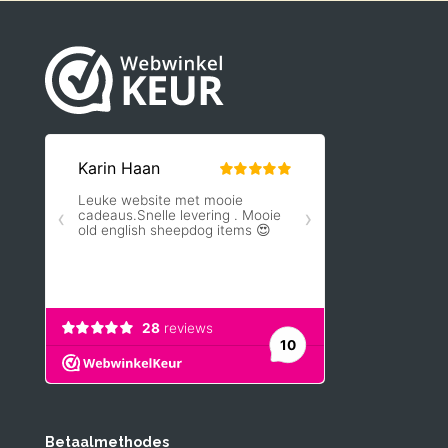
Betaalmethodes