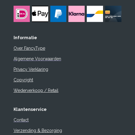
Informatie
Over FancyType
Algemene Voorwaarden
Privacy Verklaring
Copyright
Wederverkoop / Retail
Klantenservice
Contact
Verzending & Bezorging