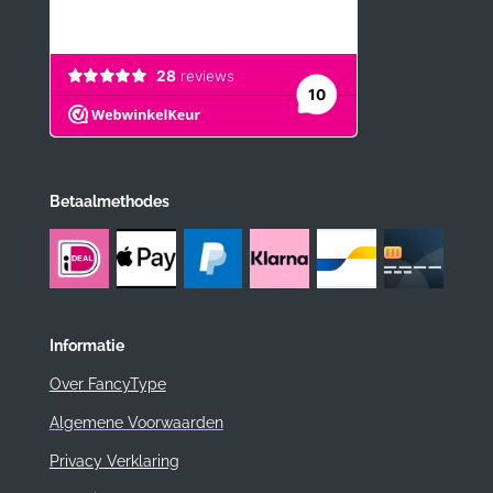
Betaalmethodes
Informatie
Over FancyType
Algemene Voorwaarden
Privacy Verklaring