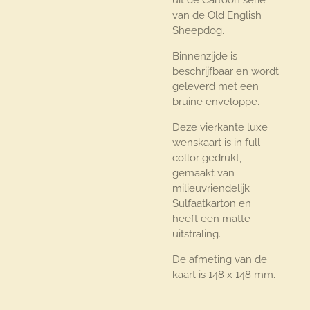
van de Old English
Sheepdog.
Binnenzijde is
beschrijfbaar en wordt
geleverd met een
bruine enveloppe.
Deze vierkante luxe
wenskaart is in full
collor gedrukt,
gemaakt van
milieuvriendelijk
Sulfaatkarton en
heeft een matte
uitstraling.
De afmeting van de
kaart is 148 x 148 mm.