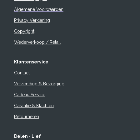
Algemene Voorwaarden
Privacy Verklaring
Copyright
Wederverkoop / Retail
Klantenservice
Contact
Verzending & Bezorging
Cadeau Service
Garantie & Klachten
Retourneren
Delen = Lief